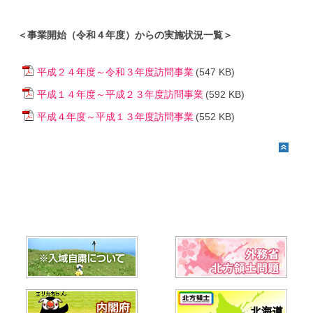
＜事業開始（令和４年度）からの実施状況一覧＞
平成２４年度～令和３年度訪問事業
(547 KB)
平成１４年度～平成２３年度訪問事業
(592 KB)
平成４年度～平成１３年度訪問事業
(552 KB)