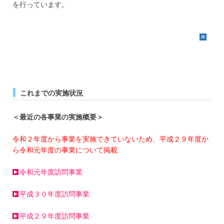
を行っています。
これまでの実施状況
＜最近の各事業の実施概要＞
令和２年度から事業を実施できていないため、平成２９年度か
ら令和元年度の事業について掲載
令和元年度訪問事業
平成３０年度訪問事業
平成２９年度訪問事業