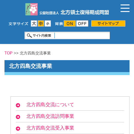
TOP
>> 北方四島交流事業
北方四島交流事業
北方四島交流について
北方四島交流訪問事業
北方四島交流受入事業