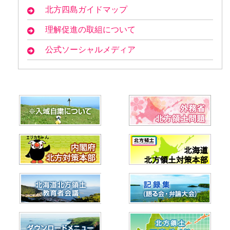
北方四島ガイドマップ
理解促進の取組について
公式ソーシャルメディア