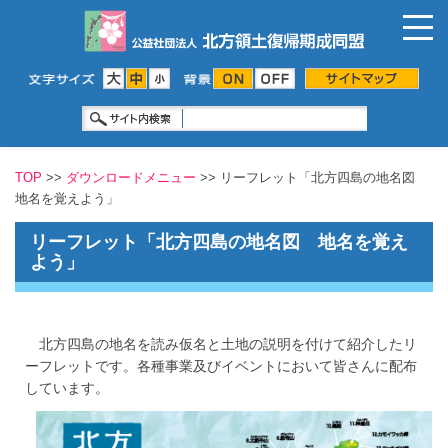
TOP
>>
ダウンロードメニュー
>> リーフレット「北方四島の地名図
地名を覚えよう」
リーフレット「北方四島の地名図 地名を覚え
よう」
北方四島の地名を読み仮名と土地の説明を付けて紹介したリ
ーフレットです。各種事業及びイベントにおいて皆さんに配布
しています。