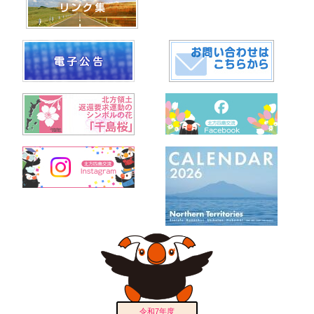
令和7年度