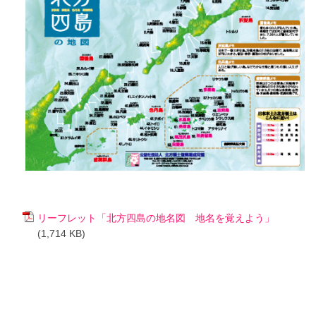
リーフレット「北方四島の地名図 地名を覚えよう」
(1,714 KB)