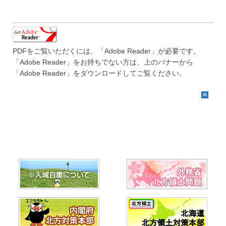
PDFをご覧いただくには、「Adobe Reader」が必要です。
「Adobe Reader」をお持ちでない方は、上のバナーから
「Adobe Reader」をダウンロードしてご覧ください。