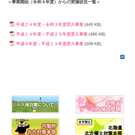
＜事業開始（令和４年度）からの実施状況一覧＞
平成２４年度～令和３年度受入事業
(449 KB)
平成１４年度～平成２３年度受入事業
(486 KB)
平成４年度～平成１３年度受入事業
(508 KB)