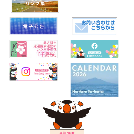
令和7年度