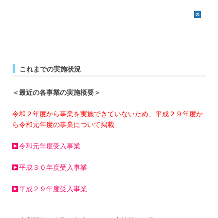
これまでの実施状況
＜最近の各事業の実施概要＞
令和２年度から事業を実施できていないため、平成２９年度か
ら令和元年度の事業について掲載
令和元年度受入事業
平成３０年度受入事業
平成２９年度受入事業