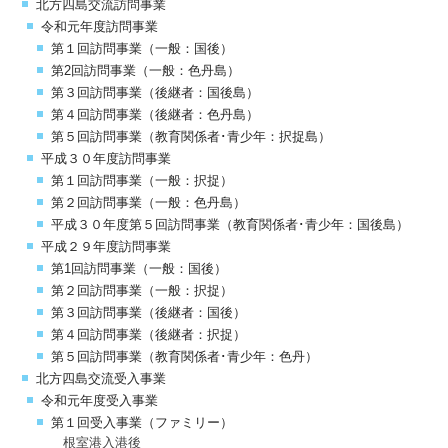
北方四島交流訪問事業
令和元年度訪問事業
第１回訪問事業（一般：国後）
第2回訪問事業（一般：色丹島）
第３回訪問事業（後継者：国後島）
第４回訪問事業（後継者：色丹島）
第５回訪問事業（教育関係者･青少年：択捉島）
平成３０年度訪問事業
第１回訪問事業（一般：択捉）
第２回訪問事業（一般：色丹島）
平成３０年度第５回訪問事業（教育関係者･青少年：国後島）
平成２９年度訪問事業
第1回訪問事業（一般：国後）
第２回訪問事業（一般：択捉）
第３回訪問事業（後継者：国後）
第４回訪問事業（後継者：択捉）
第５回訪問事業（教育関係者･青少年：色丹）
北方四島交流受入事業
令和元年度受入事業
第１回受入事業（ファミリー）
根室港入港後