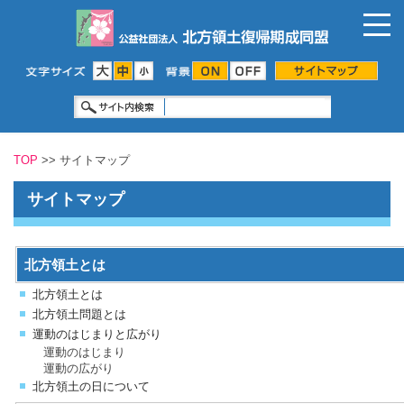
TOP
>> サイトマップ
サイトマップ
北方領土とは
北方領土とは
北方領土問題とは
運動のはじまりと広がり
運動のはじまり
運動の広がり
北方領土の日について