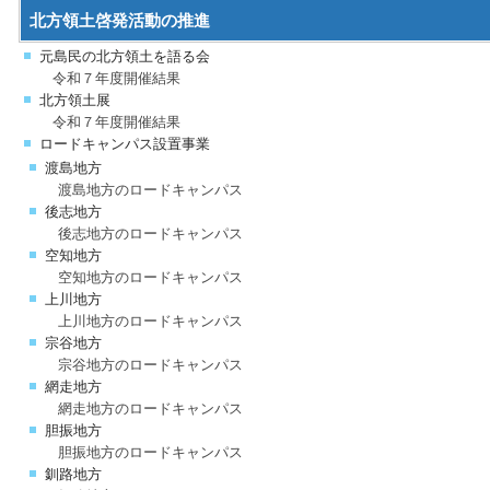
北方領土啓発活動の推進
元島民の北方領土を語る会
令和７年度開催結果
北方領土展
令和７年度開催結果
ロードキャンパス設置事業
渡島地方
渡島地方のロードキャンパス
後志地方
後志地方のロードキャンパス
空知地方
空知地方のロードキャンパス
上川地方
上川地方のロードキャンパス
宗谷地方
宗谷地方のロードキャンパス
網走地方
網走地方のロードキャンパス
胆振地方
胆振地方のロードキャンパス
釧路地方